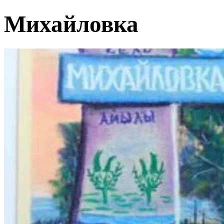
Михайловка