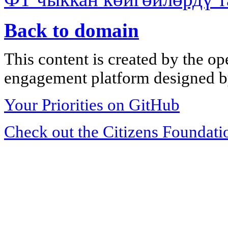
Back to domain
This content is created by the op
engagement platform designed by
Your Priorities on GitHub
Check out the Citizens Foundati