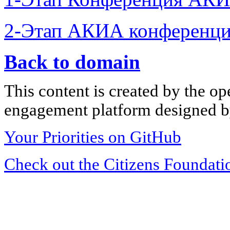
2-Этап АКИА конференци
Back to domain
This content is created by the op
engagement platform designed by
Your Priorities on GitHub
Check out the Citizens Foundati