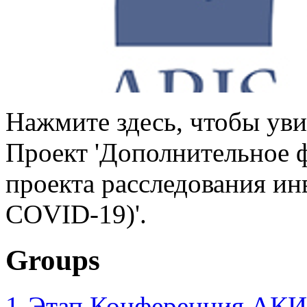
Нажмите здесь, чтобы уви
Проект 'Дополнительное 
проекта расследования ин
COVID-19)'.
Groups
1-Этап Конференция АКИ