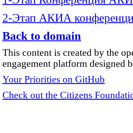
2-Этап АКИА конференци
Back to domain
This content is created by the op
engagement platform designed by
Your Priorities on GitHub
Check out the Citizens Foundati