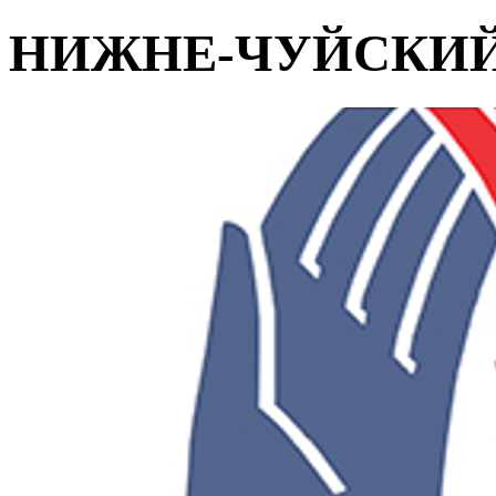
НИЖНЕ-ЧУЙСКИЙ