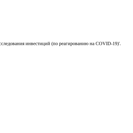
сследования инвестиций (по реагированию на COVID-19)'.