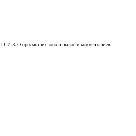
 ПСИ-3. О просмотре своих отзывов и комментариев.