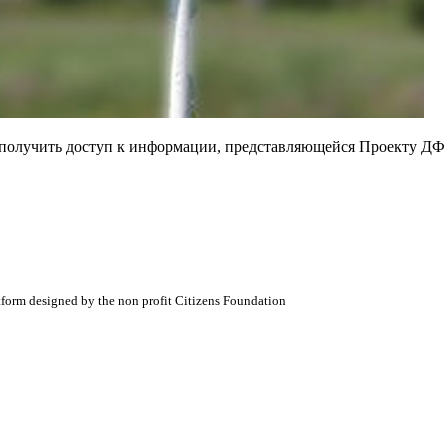
е получить доступ к информации, представляющейся Проекту ДФ
atform designed by the non profit Citizens Foundation