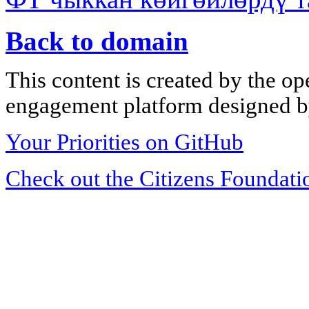
Back to domain
This content is created by the op
engagement platform designed by
Your Priorities on GitHub
Check out the Citizens Foundati