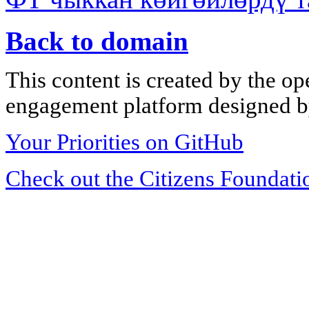
Back to domain
This content is created by the op
engagement platform designed by
Your Priorities on GitHub
Check out the Citizens Foundati