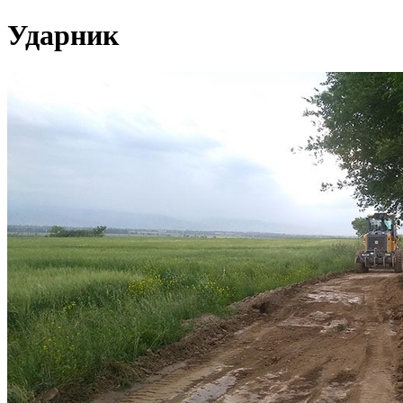
Ударник