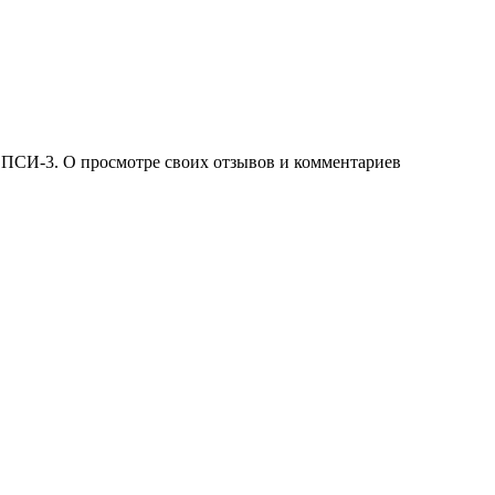
 ПСИ-3. О просмотре своих отзывов и комментариев