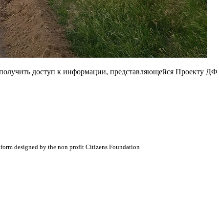
е получить доступ к информации, представляющейся Проекту ДФ
atform designed by the non profit Citizens Foundation