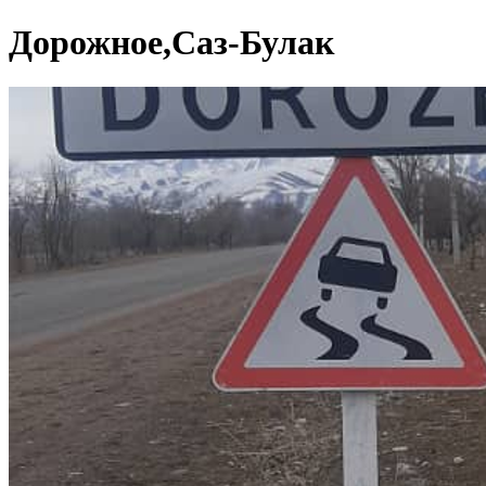
Дорожное,Саз-Булак