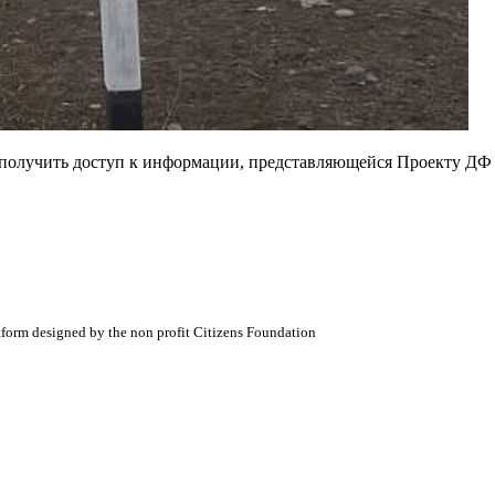
е получить доступ к информации, представляющейся Проекту ДФ
atform designed by the non profit Citizens Foundation