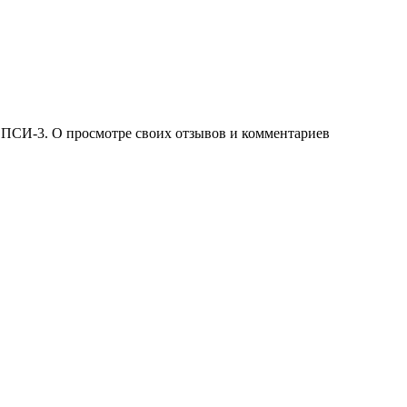
 ПСИ-3. О просмотре своих отзывов и комментариев