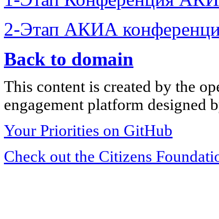
2-Этап АКИА конференци
Back to domain
This content is created by the op
engagement platform designed by
Your Priorities on GitHub
Check out the Citizens Foundati