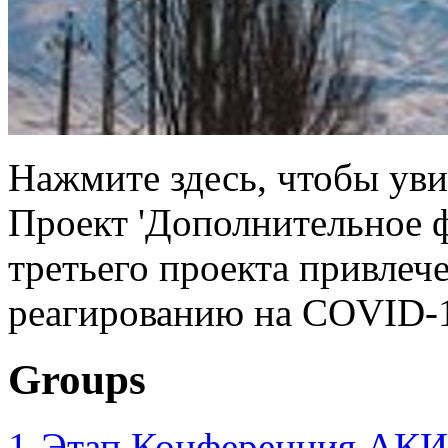
Нажмите здесь, чтобы уви
Проект 'Дополнительное 
третьего проекта привлеч
реагированию на COVID-1
Groups
1-Этап Конференция АКИ