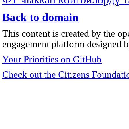
Back to domain
This content is created by the op
engagement platform designed by
Your Priorities on GitHub
Check out the Citizens Foundati