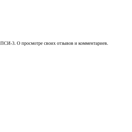
 ПСИ-3. О просмотре своих отзывов и комментариев.