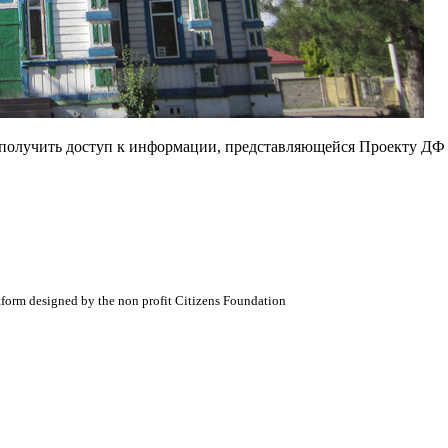
е получить доступ к информации, представляющейся Проекту ДФ
atform designed by the non profit Citizens Foundation