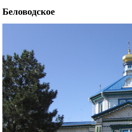
Беловодское