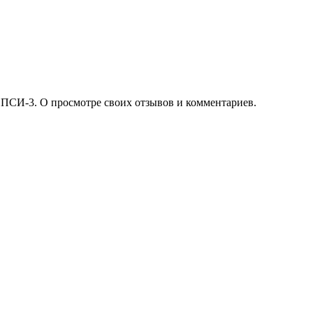
 ПСИ-3. О просмотре своих отзывов и комментариев.