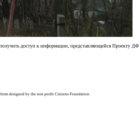
е получить доступ к информации, представляющейся Проекту ДФ
atform designed by the non profit Citizens Foundation