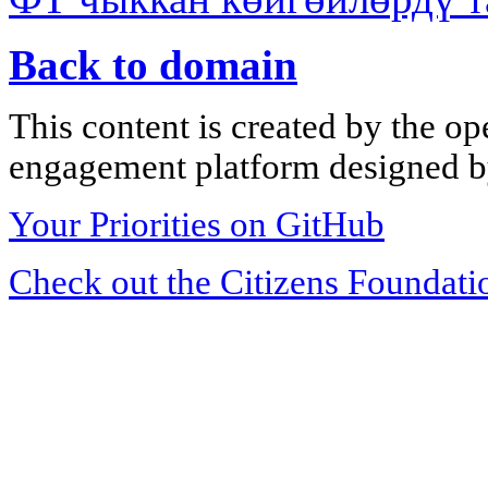
Back to domain
This content is created by the op
engagement platform designed by
Your Priorities on GitHub
Check out the Citizens Foundati