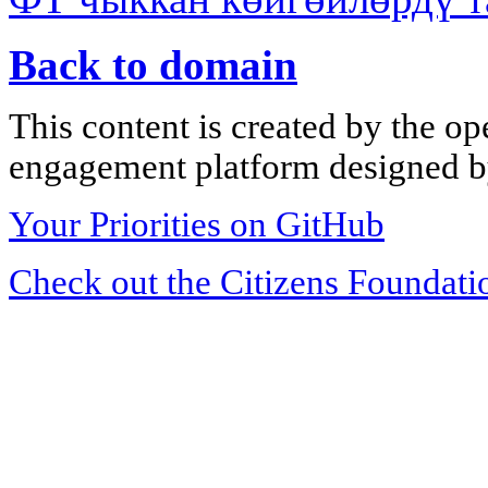
Back to domain
This content is created by the op
engagement platform designed by
Your Priorities on GitHub
Check out the Citizens Foundati