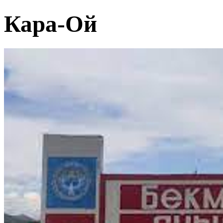
Кара-Ой