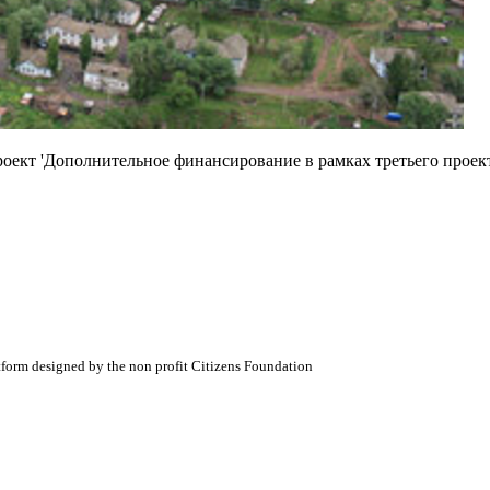
оект 'Дополнительное финансирование в рамках третьего проек
atform designed by the non profit Citizens Foundation