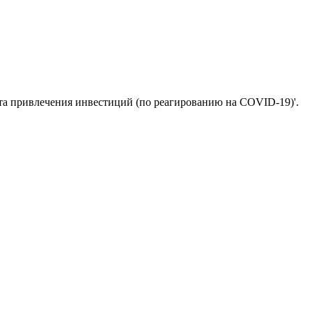
та привлечения инвестиций (по реагированию на COVID-19)'.