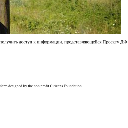
е получить доступ к информации, представляющейся Проекту ДФ
atform designed by the non profit Citizens Foundation