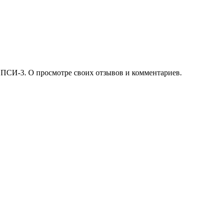
 ПСИ-3. О просмотре своих отзывов и комментариев.