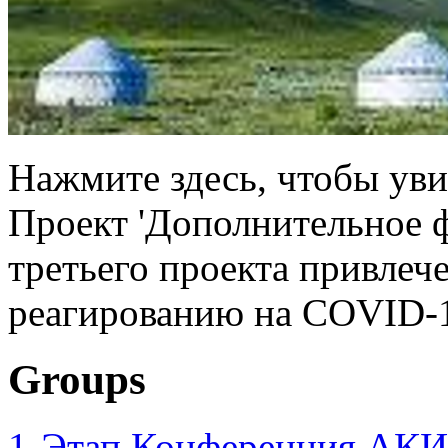
Нажмите здесь, чтобы уви
Проект 'Дополнительное 
третьего проекта привлеч
реагированию на COVID-1
Groups
1-Этап Конференция АКИ