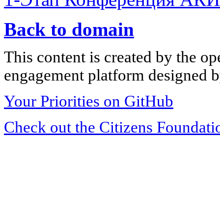
Back to domain
This content is created by the op
engagement platform designed by
Your Priorities on GitHub
Check out the Citizens Foundati