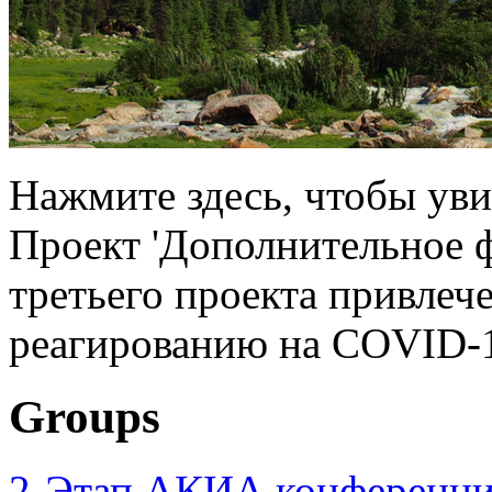
Нажмите здесь, чтобы уви
Проект 'Дополнительное 
третьего проекта привлеч
реагированию на COVID-1
Groups
2-Этап АКИА конференци