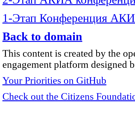
1-Этап Конференция АКИ
Back to domain
This content is created by the op
engagement platform designed by
Your Priorities on GitHub
Check out the Citizens Foundati