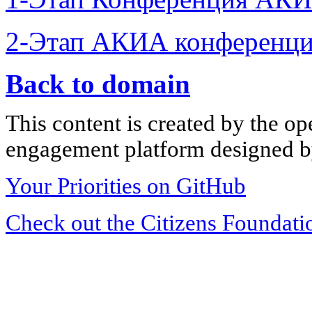
2-Этап АКИА конференци
Back to domain
This content is created by the op
engagement platform designed by
Your Priorities on GitHub
Check out the Citizens Foundati