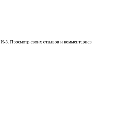
И-3. Просмотр своих отзывов и комментариев