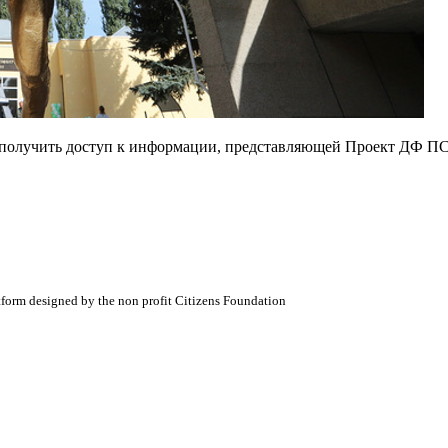
е получить доступ к информации, представляющей Проект ДФ ПС
atform designed by the non profit Citizens Foundation