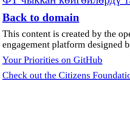
Back to domain
This content is created by the op
engagement platform designed by
Your Priorities on GitHub
Check out the Citizens Foundati