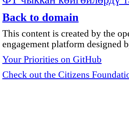
Back to domain
This content is created by the op
engagement platform designed by
Your Priorities on GitHub
Check out the Citizens Foundati