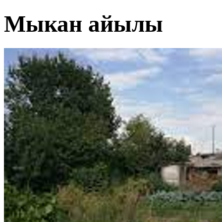
Мыкан айылы