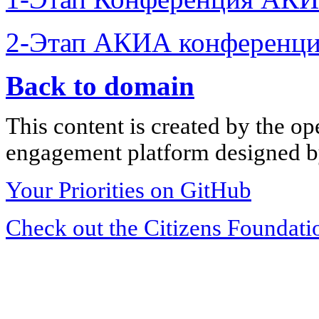
2-Этап АКИА конференци
Back to domain
This content is created by the op
engagement platform designed by
Your Priorities on GitHub
Check out the Citizens Foundati