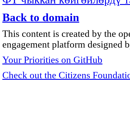
Back to domain
This content is created by the op
engagement platform designed by
Your Priorities on GitHub
Check out the Citizens Foundati