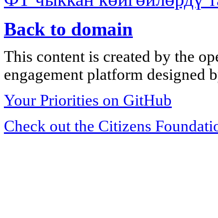
Back to domain
This content is created by the op
engagement platform designed by
Your Priorities on GitHub
Check out the Citizens Foundati