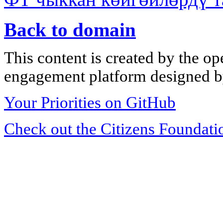
Back to domain
This content is created by the op
engagement platform designed by
Your Priorities on GitHub
Check out the Citizens Foundati