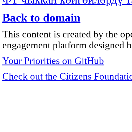
Back to domain
This content is created by the op
engagement platform designed by
Your Priorities on GitHub
Check out the Citizens Foundati