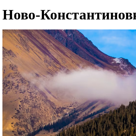
Ново-Константинов