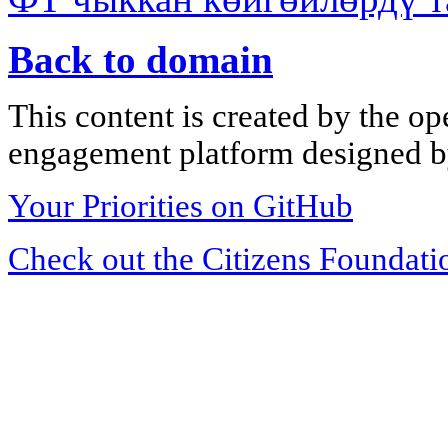
Back to domain
This content is created by the op
engagement platform designed by
Your Priorities on GitHub
Check out the Citizens Foundati