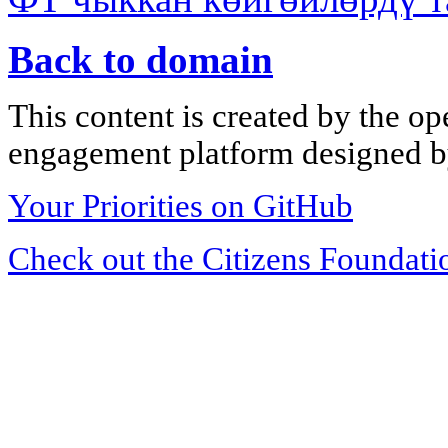
Back to domain
This content is created by the op
engagement platform designed by
Your Priorities on GitHub
Check out the Citizens Foundati