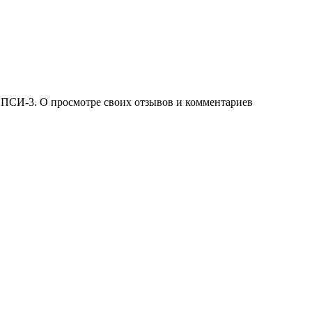
 ПСИ-3. О просмотре своих отзывов и комментариев