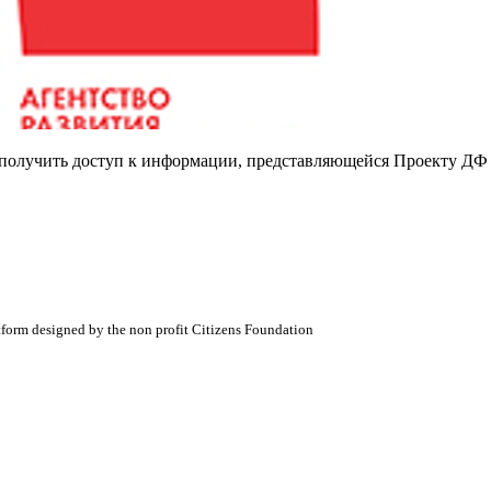
е получить доступ к информации, представляющейся Проекту ДФ
atform designed by the non profit Citizens Foundation