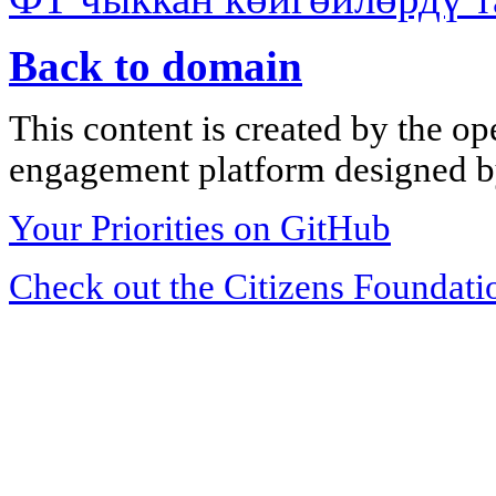
Back to domain
This content is created by the op
engagement platform designed by
Your Priorities on GitHub
Check out the Citizens Foundati