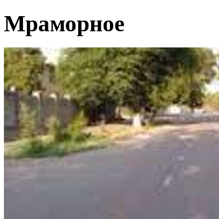
Мраморное