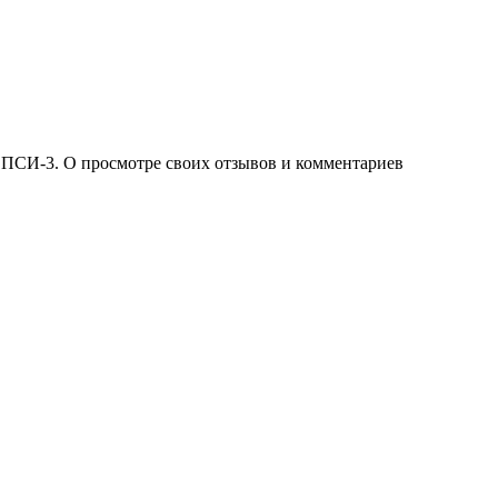
 ПСИ-3. О просмотре своих отзывов и комментариев