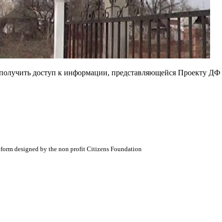
е получить доступ к информации, представляющейся Проекту ДФ
atform designed by the non profit Citizens Foundation