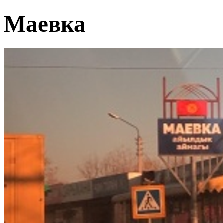
Маевка