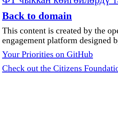
Back to domain
This content is created by the op
engagement platform designed by
Your Priorities on GitHub
Check out the Citizens Foundati