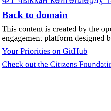
Back to domain
This content is created by the op
engagement platform designed by
Your Priorities on GitHub
Check out the Citizens Foundati