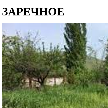
ЗАРЕЧНОЕ