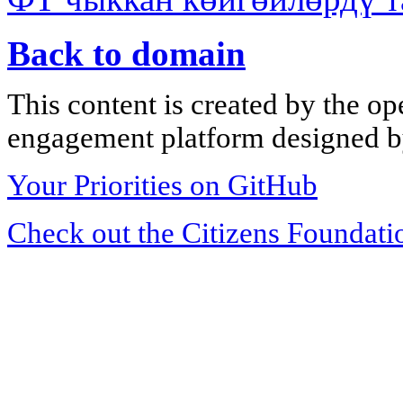
Back to domain
This content is created by the op
engagement platform designed by
Your Priorities on GitHub
Check out the Citizens Foundati