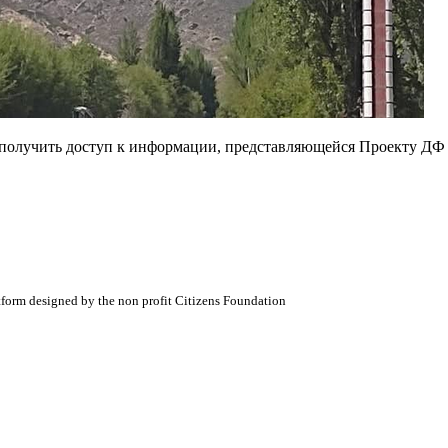
е получить доступ к информации, представляющейся Проекту ДФ
atform designed by the non profit Citizens Foundation