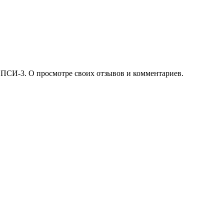
 ПСИ-3. О просмотре своих отзывов и комментариев.