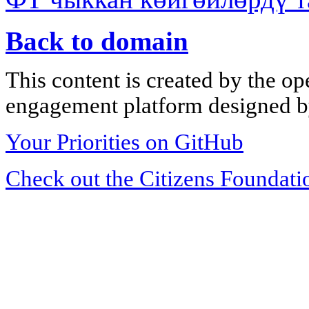
Back to domain
This content is created by the op
engagement platform designed by
Your Priorities on GitHub
Check out the Citizens Foundati