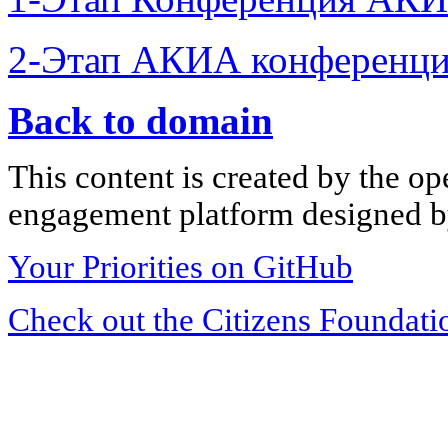
2-Этап АКИА конференци
Back to domain
This content is created by the op
engagement platform designed by
Your Priorities on GitHub
Check out the Citizens Foundati