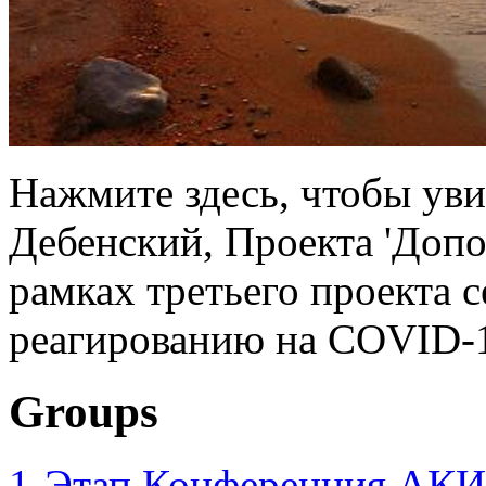
Нажмите здесь, чтобы уви
Дебенский, Проекта 'Доп
рамках третьего проекта 
реагированию на COVID-1
Groups
1-Этап Конференция АКИ