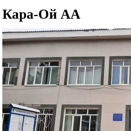
Кара-Ой АА