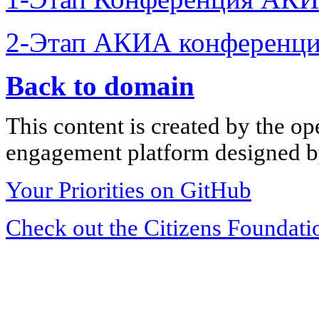
2-Этап АКИА конференци
Back to domain
This content is created by the op
engagement platform designed by
Your Priorities on GitHub
Check out the Citizens Foundati