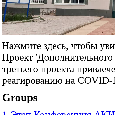
Нажмите здесь, чтобы уви
Проект 'Дополнительного
третьего проекта привлеч
реагированию на COVID-1
Groups
1-Этап Конференция АКИ