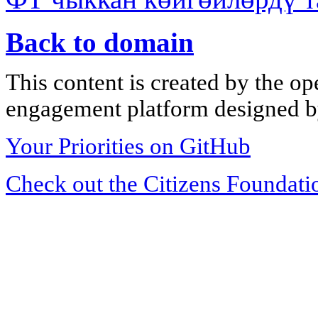
Back to domain
This content is created by the op
engagement platform designed by
Your Priorities on GitHub
Check out the Citizens Foundati