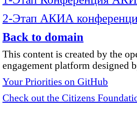
2-Этап АКИА конференци
Back to domain
This content is created by the op
engagement platform designed by
Your Priorities on GitHub
Check out the Citizens Foundati