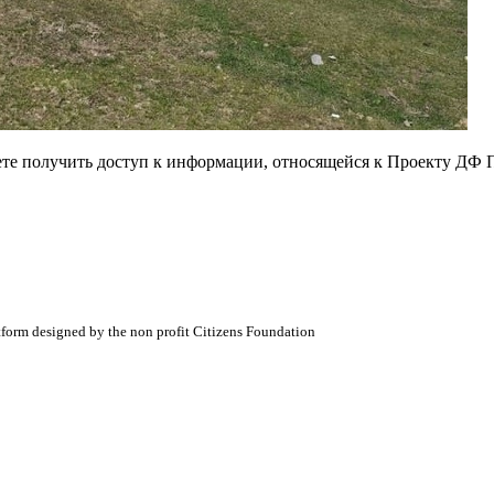
ете получить доступ к информации, относящейся к Проекту ДФ 
atform designed by the non profit Citizens Foundation