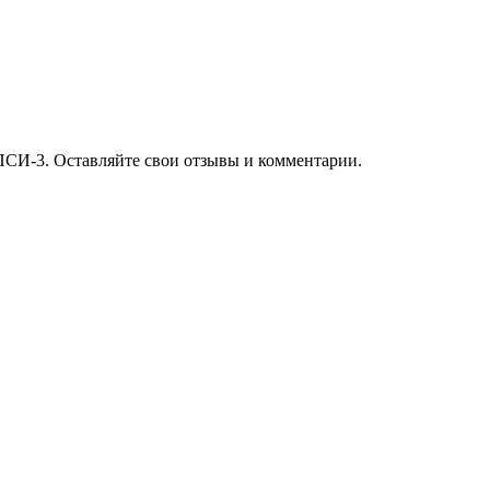
ПСИ-3. Оставляйте свои отзывы и комментарии.