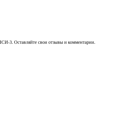
ПСИ-3. Оставляйте свои отзывы и комментарии.