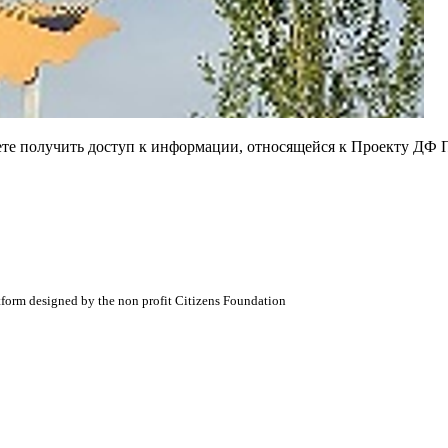
ете получить доступ к информации, относящейся к Проекту ДФ 
atform designed by the non profit Citizens Foundation