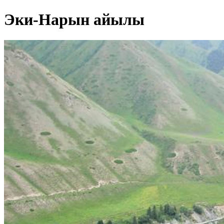
Эки-Нарын айылы