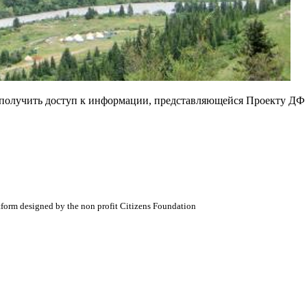
е получить доступ к информации, представляющейся Проекту ДФ
atform designed by the non profit Citizens Foundation