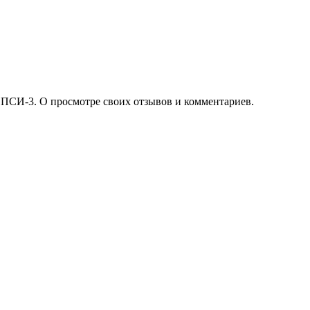
 ПСИ-3. О просмотре своих отзывов и комментариев.