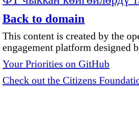
Back to domain
This content is created by the op
engagement platform designed by
Your Priorities on GitHub
Check out the Citizens Foundati