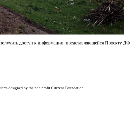
е получить доступ к информации, представляющейся Проекту ДФ
atform designed by the non profit Citizens Foundation