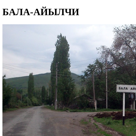
БАЛА-АЙЫЛЧИ