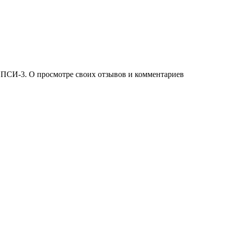
 ПСИ-3. О просмотре своих отзывов и комментариев