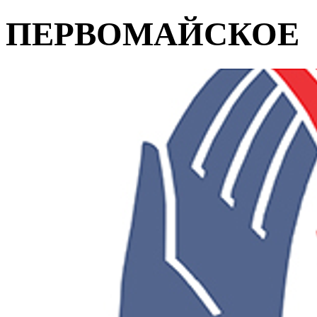
ПЕРВОМАЙСКОЕ