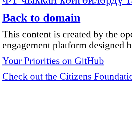
Back to domain
This content is created by the op
engagement platform designed by
Your Priorities on GitHub
Check out the Citizens Foundati