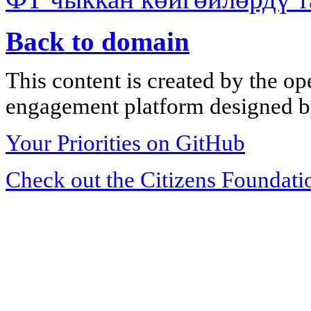
Back to domain
This content is created by the op
engagement platform designed by
Your Priorities on GitHub
Check out the Citizens Foundati