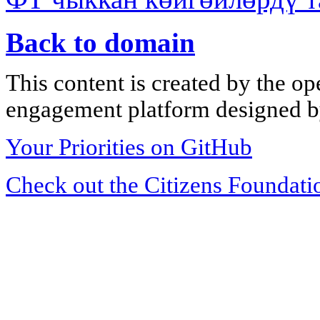
Back to domain
This content is created by the op
engagement platform designed by
Your Priorities on GitHub
Check out the Citizens Foundati